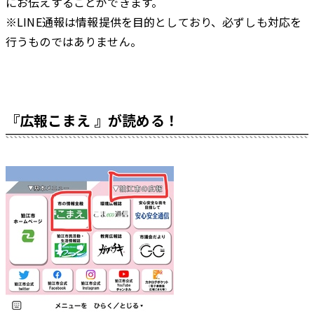
にお伝え
することができます。
※LINE通報は情報提供を目的としており、必ずしも対応を
行う
ものではありません。
『広報こまえ 』が読める！