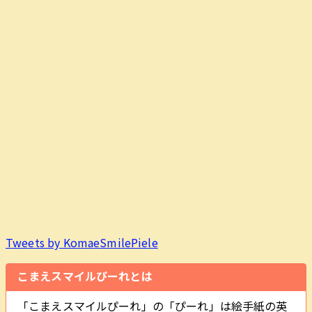
Tweets by KomaeSmilePiele
こまえスマイルぴーれとは
「こまえスマイルぴーれ」の「ぴーれ」は絵手紙の英