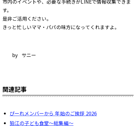
市内のイベントや、必要な手続きがLINEで情報収集できま
す。
是非ご活用ください。
きっと忙しいママ・パパの味方になってくれますよ。
by サニー
関連記事
ぴーれメンバーから 年始のご挨拶 2026
狛江の子ども食堂〜総集編〜