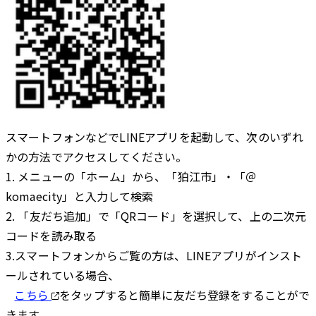
スマートフォンなどでLINEアプリを起動して、次のいずれ
かの
方法でアクセスしてください。
1. メニューの「ホーム」から、「狛江市」・「＠
komaecity
」と入力して検索
2. 「友だち追加」で「QRコード」を選択して、上の二次元
コード
を読み取る
3.スマートフォンからご覧の方は、LINEアプリがインスト
ールされている場合、
こちら
をタップすると簡単に友だち登録をすることがで
きます。