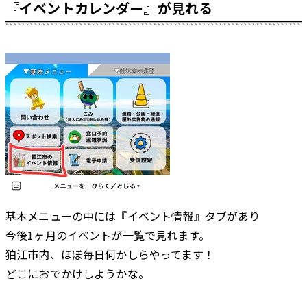
『イベントカレンダー』が見れる
過去の記事一覧
基本メニューの中には『イベント情報』タブがあり
今後1ヶ月のイベントが一覧で見れます。
狛江市内、ほぼ毎日何かしらやってます！
どこにおでかけしようかな。