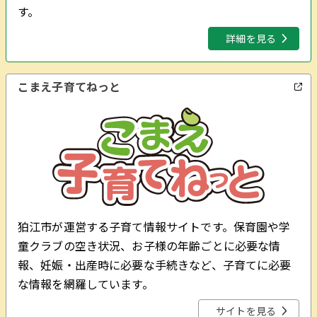
す。
詳細を見る
こまえ子育てねっと
狛江市が運営する子育て情報サイトです。保育園や学
童クラブの空き状況、お子様の年齢ごとに必要な情
報、妊娠・出産時に必要な手続きなど、子育てに必要
な情報を網羅しています。
サイトを見る