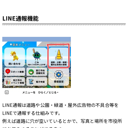
LINE通報機能
LINE通報は道路や公園・緑道・屋外広告物の不具合等を
LIN
Eで通報する仕組みです。
例えば道路に穴が空いているとかで、写真と場所を市役所