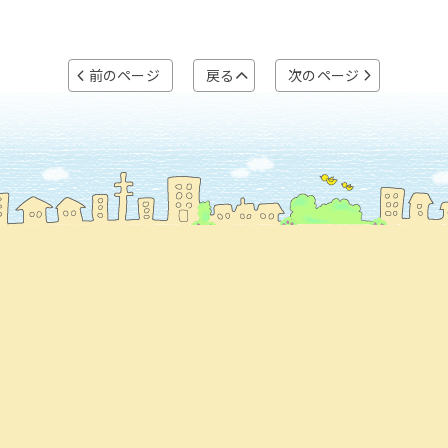
前のページ
戻る
次のページ