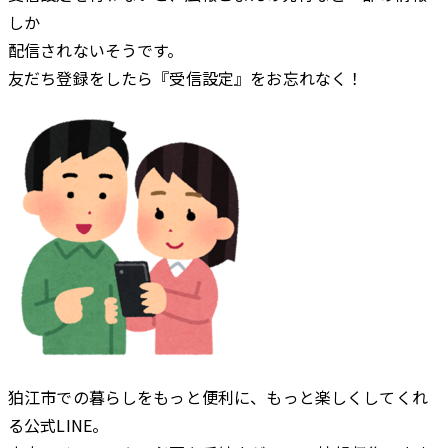
しか
配信されないそうです。
友だち登録をしたら『受信設定』をお忘れなく！
狛江市での暮らしをもっと便利に、もっと楽しくしてくれ
る公式L
INE。