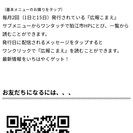
（基本メニューのお隣りをタップ）
毎月2回（1日と15日）発行されている『広報こまえ』
サブメニューからワンタッチで狛江市HPにとび、一覧から
読むことができます。
発行日に配信されるメッセージをタップすると
ワンクリックで『広報こまえ』を読むことができます。
最新情報をいちはやく
ゲット！
お友だちになるには、、、