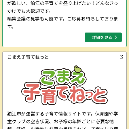
が欲しい、狛江の子育てを盛り上げたい！どんなきっ
かけでも大歓迎です。
編集会議の見学も可能です。ご応募お待ちしておりま
す。
詳細を見る
こまえ子育てねっと
狛江市が運営する子育て情報サイトです。保育園や学
童クラブの空き状況、お子様の年齢ごとに必要な情