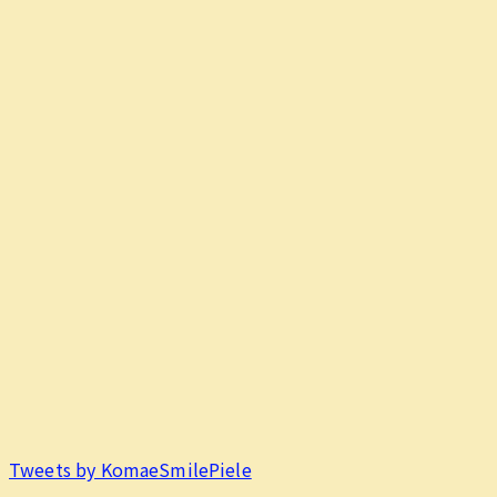
Tweets by KomaeSmilePiele