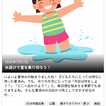
過去の記事一覧
2026年7月17日
水遊びで夏を乗り切ろう！
いよいよ夏休みが始まりましたね！ 子どもたちにとっては待ちに
待った夏休み。でも、おうちの方にとっては「今日は何をしよ
う？」「どこへ出かけよう？」と、毎日頭を悩ませる季節でもあ
りますよね。 そんな夏休みのお出かけ先としておすすめなの
が、...
2026年度記事
公園
親子でおでかけ・遊び
施設