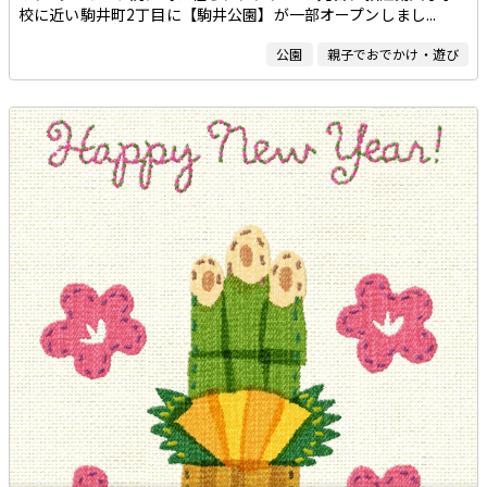
校に近い駒井町2丁目に【駒井公園】が一部オープンしまし...
公園
親子でおでかけ・遊び