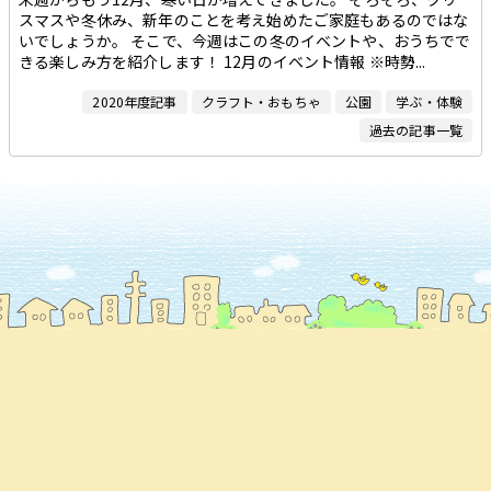
スマスや冬休み、新年のことを考え始めたご家庭もあるのではな
いでしょうか。 そこで、今週はこの冬のイベントや、おうちでで
きる楽しみ方を紹介します！ 12月のイベント情報 ※時勢...
2020年度記事
クラフト・おもちゃ
公園
学ぶ・体験
過去の記事一覧