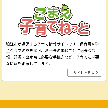
狛江市が運営する子育て情報サイトです。保育園や学
童クラブの空き状況、お子様の年齢ごとに必要な情
報、妊娠・出産時に必要な手続きなど、子育てに必要
な情報を網羅しています。
サイトを見る