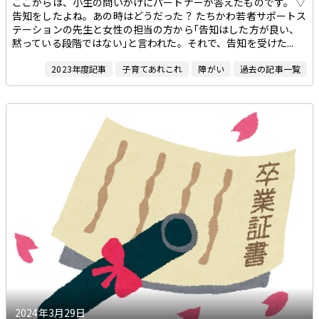
ここからは、小生の問いかけにパートナーが答えたものです。 ▽
告知をしたよね。あの時はどうだった？ たちかわ若者サポートス
テーションの先生と女性の担当の方から｢告知はした方が良い、
黙っている段階ではない｣と言われた。それで、告知を受けた...
2023年度記事
子育てあれこれ
障がい
過去の記事一覧
2024年3月29日