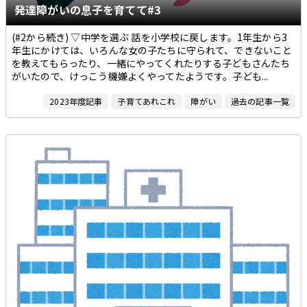
発達障がいの息子を育てて#3
(#2から続き) ▽中学を選ぶ 話を小学校に戻します。1年生から3
年生にかけては、いろんな女の子たちに守られて、できないこと
を教えてもらったり、一緒にやってくれたりする子どもさんたち
がいたので、けっこう機嫌よくやってたようです。子ども...
2023年度記事
子育てあれこれ
障がい
過去の記事一覧