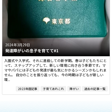
2024年3月29日
発達障がいの息子を育てて#1
入園式や入学式、それに進級しての新学期。春は子どもたちにと
って、ステップアップして、新しい環境に向き合う季節です。マ
マやパパには子どもの発達が最も気にかかるシーズンかもしれま
せん。 自分のことを振り返っても、今の時期は子どもが新しい
環...
2023年度記事
子育てあれこれ
障がい
過去の記事一覧