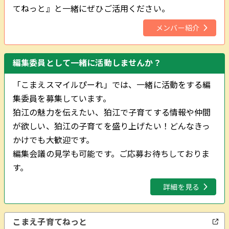
てねっと』と一緒にぜひご活用ください。
メンバー紹介
編集委員として一緒に活動しませんか？
「こまえスマイルぴーれ」では、一緒に活動をする編
集委員を募集しています。
狛江の魅力を伝えたい、狛江で子育てする情報や仲間
が欲しい、狛江の子育てを盛り上げたい！どんなきっ
かけでも大歓迎です。
編集会議の見学も可能です。ご応募お待ちしておりま
す。
詳細を見る
こまえ子育てねっと