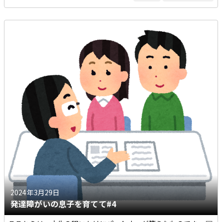
2024年3月29日
発達障がいの息子を育てて#4