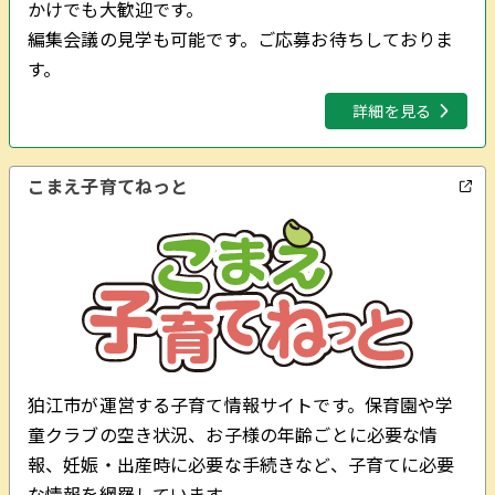
かけでも大歓迎です。
編集会議の見学も可能です。ご応募お待ちしておりま
す。
詳細を見る
こまえ子育てねっと
狛江市が運営する子育て情報サイトです。保育園や学
童クラブの空き状況、お子様の年齢ごとに必要な情
報、妊娠・出産時に必要な手続きなど、子育てに必要
な情報を網羅しています。