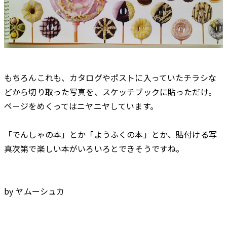
もちろんこれも、カタログやポストに入っていたチラシな
どから切り取った写真を、スケッチブックに貼っただけ。
ページをめくってはニヤニヤしています。
「でんしゃの本」とか「ようふくの本」とか、貼付ける写
真次第で楽しい本がいろいろとできそうですね。
by ヤムーシュカ