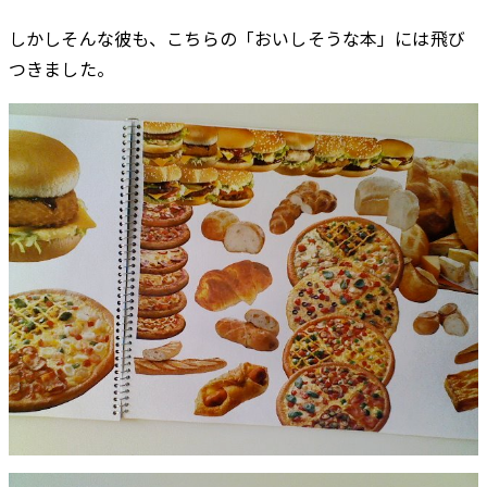
しかしそんな彼も、こちらの「おいしそうな本」には飛び
つきました。