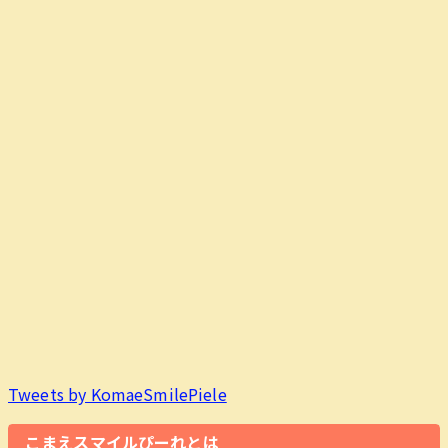
Tweets by KomaeSmilePiele
こまえスマイルぴーれとは