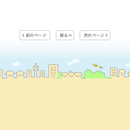
前のページ
戻る
次のページ