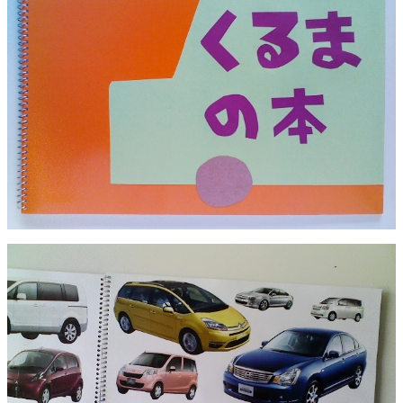
過去の記事一覧