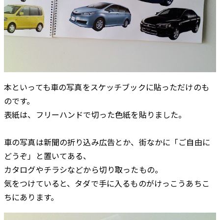
本といっても車の写真をスケッチブックに貼っただけのも
のです。
表紙は、フリーハンドで切った色紙を貼りました。
車の写真は新聞の折り込み広告とか、街なかに「ご自由に
どうぞ」と置いてある、
カタログやチラシなどから切り取ったもの。
気をつけていると、タダで手に入るものがけっこうあちこ
ちにあります。