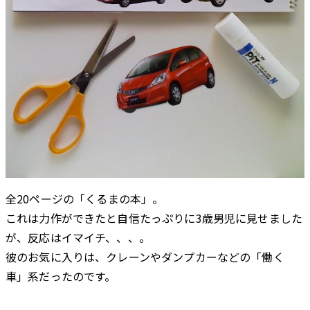
全20ページの「くるまの本」。
これは力作ができたと自信たっぷりに3歳男児に見せました
が、反応はイマイチ、、、。
彼のお気に入りは、クレーンやダンプカーなどの「働く
車」系だったのです。