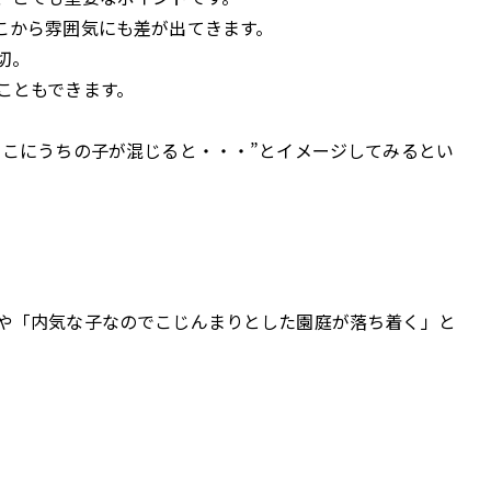
こから雰囲気にも差が出てきます。
切。
こともできます。
ここにうちの子が混じると・・・”とイメージしてみるとい
や「内気な子なのでこじんまりとした園庭が落ち着く」と