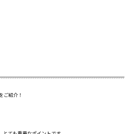
をご紹介！
、とても重要なポイントです。