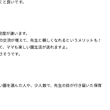
くと良いです。
担度が違います。
の交流が増えて、先生と親しくなれるというメリットも！
て、ママも楽しい園生活が送れますよ。
さそうです。
い園を選んだ人や、少人数で、先生の目が行き届いた保育