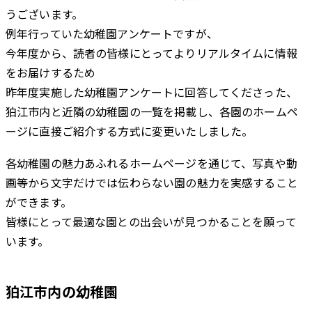
うございます。
例年行っていた幼稚園アンケートですが、
今年度から、読者の皆様にとってよりリアルタイムに情報
をお届けするため
昨年度実施した幼稚園アンケートに回答してくださった、
狛江市内と近隣の幼稚園の一覧を掲載し、各園のホームペ
ージに直接ご紹介する方式に変更いたしました。
各幼稚園の魅力あふれるホームページを通じて、写真や動
画等から文字だけでは伝わらない園の魅力を実感すること
ができます。
皆様にとって最適な園との出会いが見つかることを願って
います。
狛江市内の幼稚園