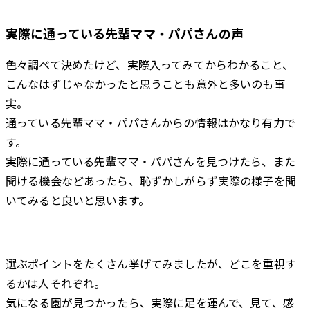
実際に通っている先輩ママ・パパさんの声
色々調べて決めたけど、実際入ってみてからわかること、
こんなはずじゃなかったと思うことも意外と多いのも事
実。
通っている先輩ママ・パパさんからの情報はかなり有力で
す。
実際に通っている先輩ママ・パパさんを見つけたら、また
聞ける機会などあったら、恥ずかしがらず実際の様子を聞
いてみると良いと思います。
選ぶポイントをたくさん挙げてみましたが、どこを重視す
るかは人それぞれ。
気になる園が見つかったら、実際に足を運んで、見て、感