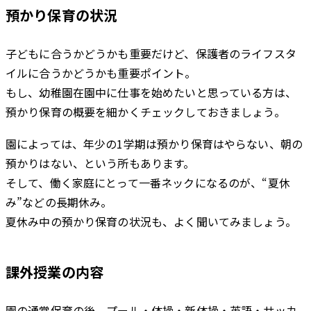
預かり保育の状況
子どもに合うかどうかも重要だけど、保護者のライフスタ
イルに合うかどうかも重要ポイント。
もし、幼稚園在園中に仕事を始めたいと思っている方は、
預かり保育の概要を細かくチェックしておきましょう。
園によっては、年少の1学期は預かり保育はやらない、朝の
預かりはない、という所もあります。
そして、働く家庭にとって一番ネックになるのが、“夏休
み”などの長期休み。
夏休み中の預かり保育の状況も、よく聞いてみましょう。
課外授業の内容
園の通常保育の後、プール・体操・新体操・英語・サッカ