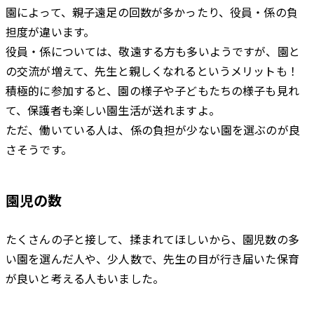
園によって、親子遠足の回数が多かったり、役員・係の負
担度が違います。
役員・係については、敬遠する方も多いようですが、園と
の交流が増えて、先生と親しくなれるというメリットも！
積極的に参加すると、園の様子や子どもたちの様子も見れ
て、保護者も楽しい園生活が送れますよ。
ただ、働いている人は、係の負担が少ない園を選ぶのが良
さそうです。
園児の数
たくさんの子と接して、揉まれてほしいから、園児数の多
い園を選んだ人や、少人数で、先生の目が行き届いた保育
が良いと考える人もいました。