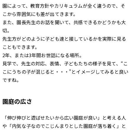
園によって、教育方針やカリキュラムが全く違うので、そ
こから雰囲気にも差が出てきます。
また、園長先生のお話を聞いて、共感できるかどうかも大
切。
先生方がどのように子ども達と接しているかを実際に見る
こともできます。
2年、または3年間お世話になる場所。
見学で、先生の対応、表情、子どもたちの様子を見て、“こ
こにうちの子が混じると・・・”とイメージしてみると良い
ですね。
園庭の広さ
「伸び伸びと遊ばせたいから広い園庭が良い」と考える人
や「内気な子なのでこじんまりとした園庭が落ち着く」と