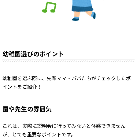
幼稚園選びのポイント
幼稚園を選ぶ際に、先輩ママ・パパたちがチェックしたポ
イントをご紹介！
園や先生の雰囲気
これは、実際に説明会に行ってみないと体感できません
が、とても重要なポイントです。