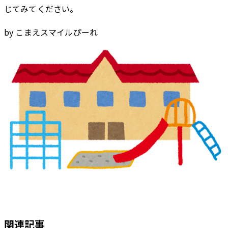
じてみてください。
by こまえスマイルぴーれ
関連記事