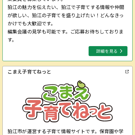
狛江の魅力を伝えたい、狛江で子育てする情報や仲間
が欲しい、狛江の子育てを盛り上げたい！どんなきっ
かけでも大歓迎です。
編集会議の見学も可能です。ご応募お待ちしておりま
す。
詳細を見る
こまえ子育てねっと
狛江市が運営する子育て情報サイトです。保育園や学