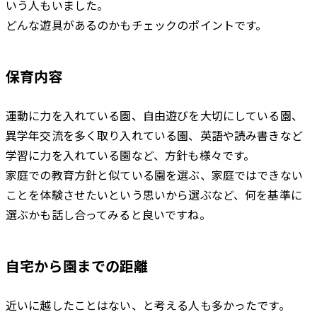
いう人もいました。
どんな遊具があるのかもチェックのポイントです。
保育内容
運動に力を入れている園、自由遊びを大切にしている園、
異学年交流を多く取り入れている園、英語や読み書きなど
学習に力を入れている園など、方針も様々です。
家庭での教育方針と似ている園を選ぶ、家庭ではできない
ことを体験させたいという思いから選ぶなど、何を基準に
選ぶかも話し合ってみると良いですね。
自宅から園までの距離
近いに越したことはない、と考える人も多かったです。