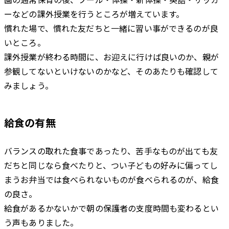
ーなどの課外授業を行うところが増えています。
慣れた場で、慣れた友だちと一緒に習い事ができるのが良
いところ。
課外授業が終わる時間に、お迎えに行けば良いのか、親が
参観してないといけないのかなど、そのあたりも確認して
みましょう。
給食の有無
バランスの取れた食事であったり、苦手なものが出ても友
だちと同じなら食べたりと、つい子どもの好みに偏ってし
まうお弁当では食べられないものが食べられるのが、給食
の良さ。
給食があるかないかで朝の保護者の支度時間も変わるとい
う声もありました。