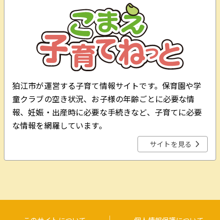
狛江市が運営する子育て情報サイトです。保育園や学
童クラブの空き状況、お子様の年齢ごとに必要な情
報、妊娠・出産時に必要な手続きなど、子育てに必要
な情報を網羅しています。
サイトを見る
このサイトについて
個人情報保護について