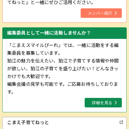
てねっと』と一緒にぜひご活用ください。
メンバー紹介
編集委員として一緒に活動しませんか？
「こまえスマイルぴーれ」では、一緒に活動をする編
集委員を募集しています。
狛江の魅力を伝えたい、狛江で子育てする情報や仲間
が欲しい、狛江の子育てを盛り上げたい！どんなきっ
かけでも大歓迎です。
編集会議の見学も可能です。ご応募お待ちしておりま
す。
詳細を見る
こまえ子育てねっと