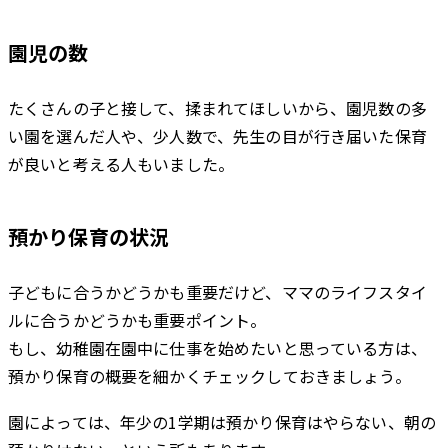
園児の数
たくさんの子と接して、揉まれてほしいから、園児数の多
い園を選んだ人や、少人数で、先生の目が行き届いた保育
が良いと考える人もいました。
預かり保育の状況
子どもに合うかどうかも重要だけど、ママのライフスタイ
ルに合うかどうかも重要ポイント。
もし、幼稚園在園中に仕事を始めたいと思っている方は、
預かり保育の概要を細かくチェックしておきましょう。
園によっては、年少の1学期は預かり保育はやらない、朝の