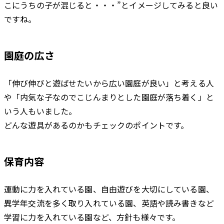
こにうちの子が混じると・・・”とイメージしてみると良い
ですね。
園庭の広さ
「伸び伸びと遊ばせたいから広い園庭が良い」と考える人
や「内気な子なのでこじんまりとした園庭が落ち着く」と
いう人もいました。
どんな遊具があるのかもチェックのポイントです。
保育内容
運動に力を入れている園、自由遊びを大切にしている園、
異学年交流を多く取り入れている園、英語や読み書きなど
学習に力を入れている園など、方針も様々です。