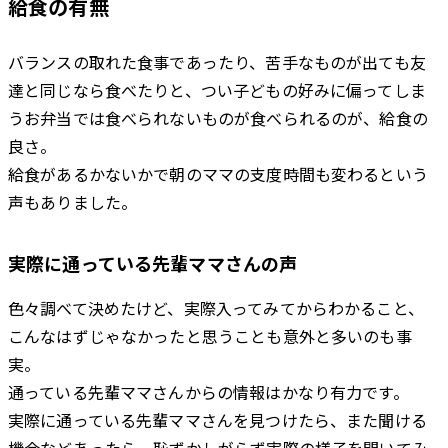
給食の有無
バランスの取れた食事であったり、苦手なものが出ても友
達と同じなら食べたりと、つい子どもの好みに偏ってしま
うお弁当では食べられないものが食べられるのが、給食の
良さ。
給食があるかないかで朝のママの支度時間も変わるという
声もありました。
実際に通っている先輩ママさんの声
色々調べて決めたけど、実際入ってみてからわかること、
こんなはずじゃなかったと思うことも意外と多いのも事
実。
通っている先輩ママさんからの情報はかなり有力です。
実際に通っている先輩ママさんを見つけたら、また聞ける
機会などあったら、恥ずかしがらず実際の様子を聞いてみ