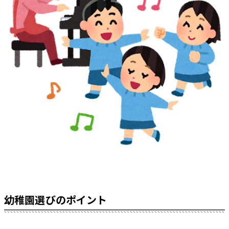
幼稚園選びのポイント