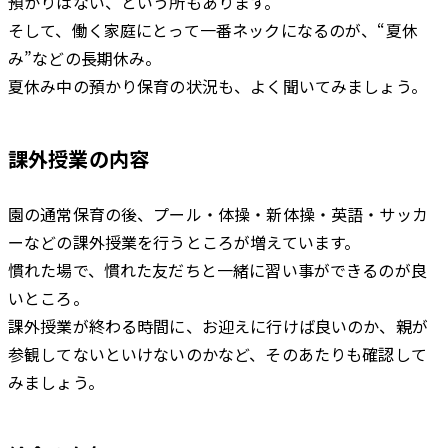
預かりはない、という所もあります。
そして、働く家庭にとって一番ネックになるのが、“夏休
み”などの長期休み。
夏休み中の預かり保育の状況も、よく聞いてみましょう。
課外授業の内容
園の通常保育の後、プール・体操・新体操・英語・サッカ
ーなどの課外授業を行うところが増えています。
慣れた場で、慣れた友だちと一緒に習い事ができるのが良
いところ。
課外授業が終わる時間に、お迎えに行けば良いのか、親が
参観してないといけないのかなど、そのあたりも確認して
みましょう。