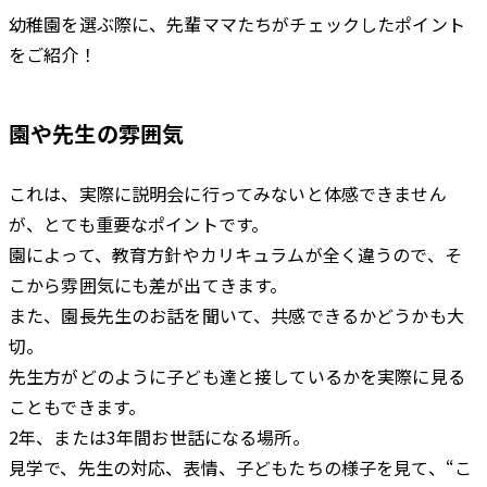
幼稚園を選ぶ際に、先輩ママたちがチェックしたポイント
をご紹介！
園や先生の雰囲気
これは、実際に説明会に行ってみないと体感できません
が、とても重要なポイントです。
園によって、教育方針やカリキュラムが全く違うので、そ
こから雰囲気にも差が出てきます。
また、園長先生のお話を聞いて、共感できるかどうかも大
切。
先生方がどのように子ども達と接しているかを実際に見る
こともできます。
2年、または3年間お世話になる場所。
見学で、先生の対応、表情、子どもたちの様子を見て、“こ