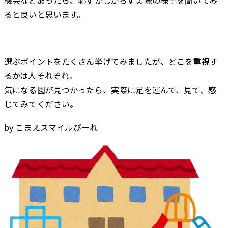
ると良いと思います。
選ぶポイントをたくさん挙げてみましたが、どこを重視す
るかは人それぞれ。
気になる園が見つかったら、実際に足を運んで、見て、感
じてみてください。
by こまえスマイルぴーれ